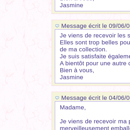
Jasmine
Message écrit le 09/06/
Je viens de recevoir les 
Elles sont trop belles pou
de ma collection.
Je suis satisfaite égalem
A bientôt pour une autr
Bien à vous,
Jasmine
Message écrit le 04/06/0
Madame,
Je viens de recevoir ma
merveilleusement emball