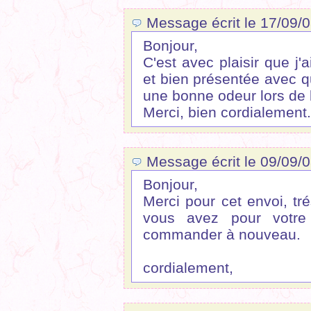
Message écrit le 17/09/
Bonjour,
C'est avec plaisir que 
et bien présentée avec q
une bonne odeur lors de l
Merci, bien cordialement.
Message écrit le 09/09/
Bonjour,
Merci pour cet envoi, tr
vous avez pour votre 
commander à nouveau.
cordialement,