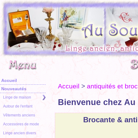
Accueil
Accueil
>
antiquités et bro
Nouveautés
Linge de maison
Bienvenue chez Au 
Autour de l'enfant
Vêtements anciens
Brocante & anti
Accessoires de mode
Linge ancien divers