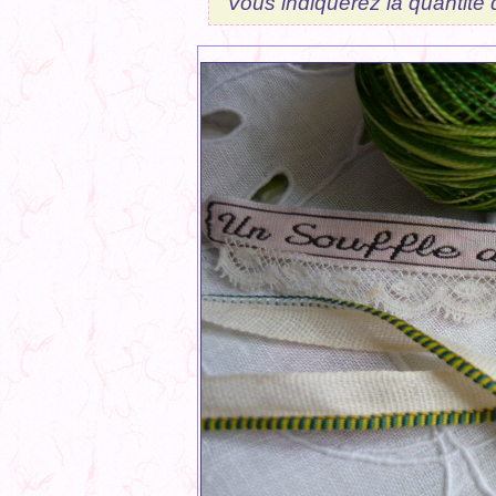
Vous indiquerez la quantité