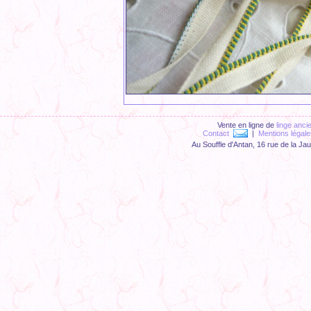
Vente en ligne de
linge anci
Contact
|
Mentions légale
Au Souffle d'Antan, 16 rue de la Ja