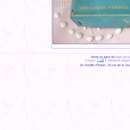
Vente en ligne de
linge anci
Contact
|
Mentions légale
Au Souffle d'Antan, 16 rue de la Ja