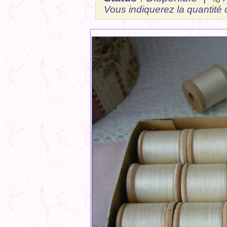
Vous indiquerez la quantité