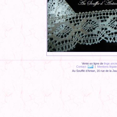
Vente en ligne de
linge anci
Contact
|
Mentions légale
Au Souffle d'Antan, 16 rue de la Ja