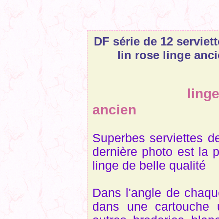
DF série de 12 serviet
lin rose linge anc
linge de 
ancien
Superbes serviettes de
dernière photo est la p
linge de belle qualité
Dans l'angle de chaqu
dans une cartouche 