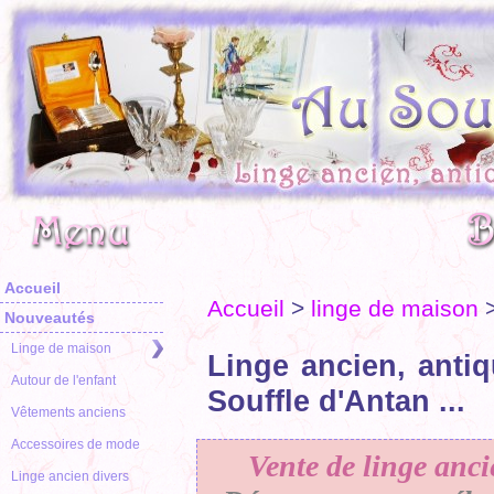
Accueil
Accueil
>
linge de maison
Nouveautés
Linge de maison
Linge ancien, antiq
Autour de l'enfant
Souffle d'Antan ...
Vêtements anciens
Accessoires de mode
Vente de linge anci
Linge ancien divers