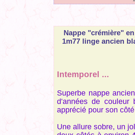
Nappe "crémière" en 
1m77 linge ancien bl
Intemporel ...
Superbe nappe ancien
d'années de couleur 
apprécié pour son côté 
Une allure sobre, un jo