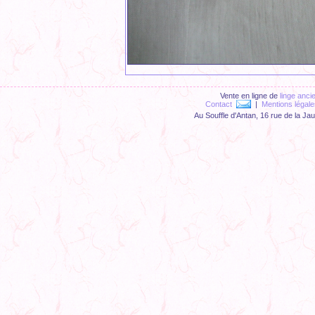
Vente en ligne de
linge anci
Contact
|
Mentions légale
Au Souffle d'Antan, 16 rue de la Ja