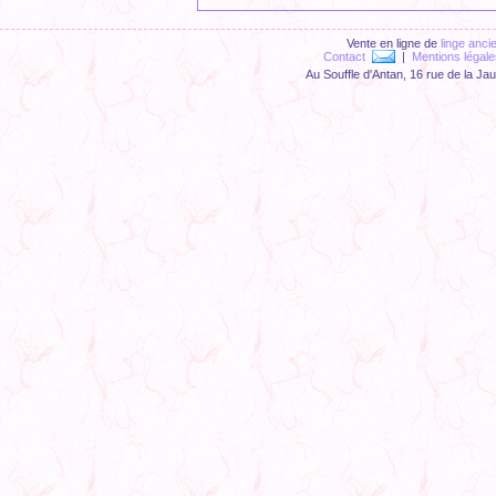
Vente en ligne de
linge anci
Contact
|
Mentions légale
Au Souffle d'Antan, 16 rue de la Ja