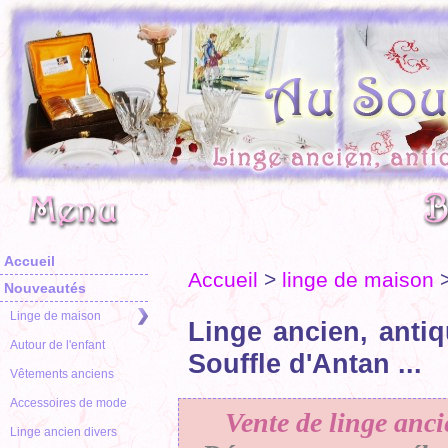
Accueil
Accueil
>
linge de maison
Nouveautés
Linge de maison
Linge ancien, antiq
Autour de l'enfant
Souffle d'Antan ...
Vêtements anciens
Accessoires de mode
Vente de linge anci
Linge ancien divers